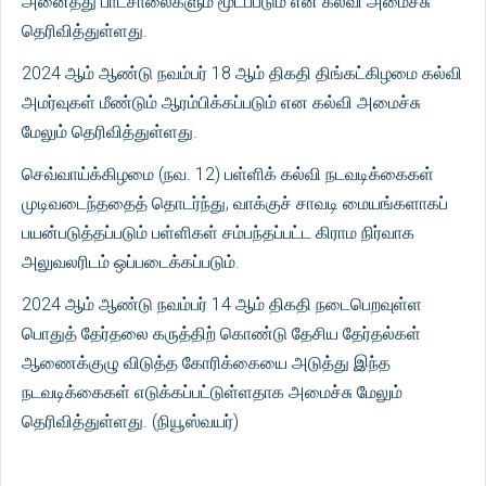
அனைத்து பாடசாலைகளும் மூடப்படும் என கல்வி அமைச்சு
தெரிவித்துள்ளது.
2024 ஆம் ஆண்டு நவம்பர் 18 ஆம் திகதி திங்கட்கிழமை கல்வி
அமர்வுகள் மீண்டும் ஆரம்பிக்கப்படும் என கல்வி அமைச்சு
மேலும் தெரிவித்துள்ளது.
செவ்வாய்க்கிழமை (நவ. 12) பள்ளிக் கல்வி நடவடிக்கைகள்
முடிவடைந்ததைத் தொடர்ந்து, வாக்குச் சாவடி மையங்களாகப்
பயன்படுத்தப்படும் பள்ளிகள் சம்பந்தப்பட்ட கிராம நிர்வாக
அலுவலரிடம் ஒப்படைக்கப்படும்.
2024 ஆம் ஆண்டு நவம்பர் 14 ஆம் திகதி நடைபெறவுள்ள
பொதுத் தேர்தலை கருத்திற் கொண்டு தேசிய தேர்தல்கள்
ஆணைக்குழு விடுத்த கோரிக்கையை அடுத்து இந்த
நடவடிக்கைகள் எடுக்கப்பட்டுள்ளதாக அமைச்சு மேலும்
தெரிவித்துள்ளது. (நியூஸ்வயர்)