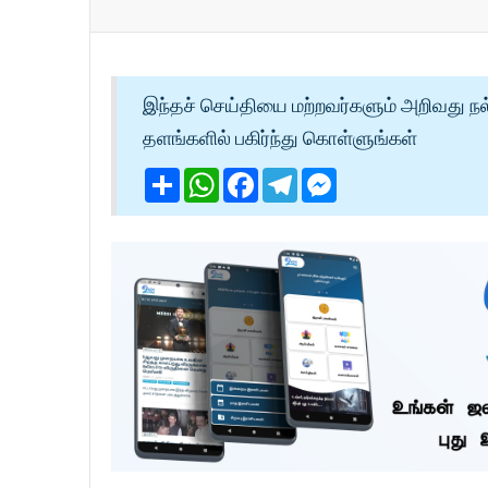
இந்தச் செய்தியை மற்றவர்களும் அறிவது நல
தளங்களில் பகிர்ந்து கொள்ளுங்கள்
Share
WhatsApp
Facebook
Telegram
Messenger