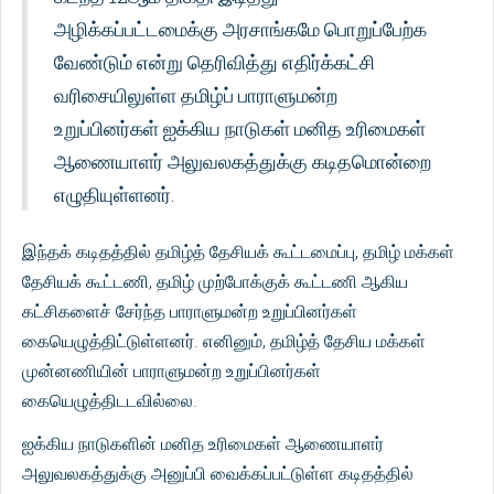
அழிக்கப்பட்டமைக்கு அரசாங்கமே பொறுப்பேற்க
வேண்டும் என்று தெரிவித்து எதிர்க்கட்சி
வரிசையிலுள்ள தமிழ்ப் பாராளுமன்ற
உறுப்பினர்கள் ஐக்கிய நாடுகள் மனித உரிமைகள்
ஆணையாளர் அலுவலகத்துக்கு கடிதமொன்றை
எழுதியுள்ளனர்.
இந்தக் கடிதத்தில் தமிழ்த் தேசியக் கூட்டமைப்பு, தமிழ் மக்கள்
தேசியக் கூட்டணி, தமிழ் முற்போக்குக் கூட்டணி ஆகிய
கட்சிகளைச் சேர்ந்த பாராளுமன்ற உறுப்பினர்கள்
கையெழுத்திட்டுள்ளனர். எனினும், தமிழ்த் தேசிய மக்கள்
முன்னணியின் பாராளுமன்ற உறுப்பினர்கள்
கையெழுத்திடடவில்லை.
ஐக்கிய நாடுகளின் மனித உரிமைகள் ஆணையாளர்
அலுவலகத்துக்கு அனுப்பி வைக்கப்பட்டுள்ள கடிதத்தில்