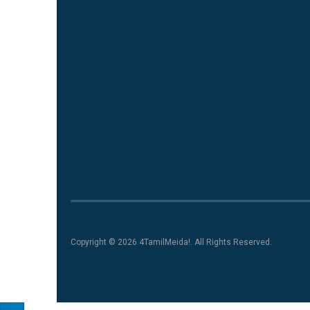
Copyright © 2026 4TamilMeida!. All Rights Reserved.