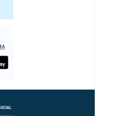
SOCIAL