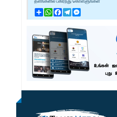
தளங்களில் பகிர்ந்து கொள்ளுங்கள்
Share
WhatsApp
Facebook
Telegram
Messenger