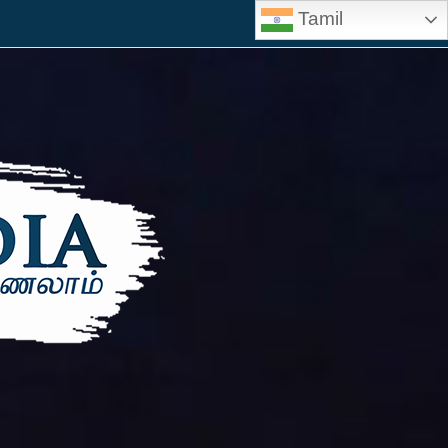
Tamil