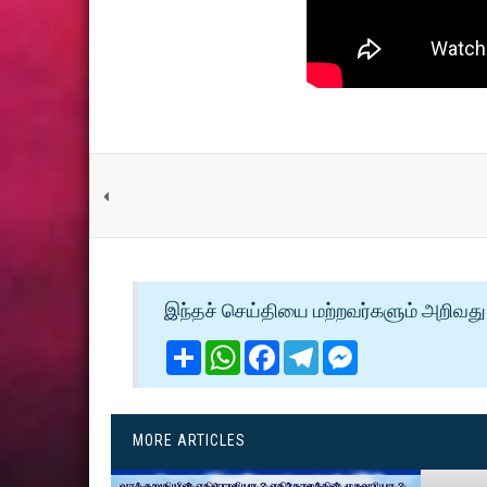
இந்தச் செய்தியை மற்றவர்களும் அறிவது 
Share
WhatsApp
Facebook
Telegram
Messenger
MORE ARTICLES