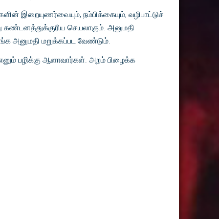
ளின் இறையுணர்வையும், நம்பிக்கையும், வழிபாட்டுச்
து கண்டனத்துக்குரிய செயலாகும். அனுமதி
ங்க அனுமதி மறுக்கப்பட வேண்டும்.
னும் பழிக்கு ஆளாவார்கள். அறம் பிழைக்க