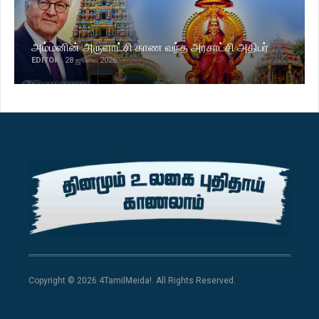
அம்மனின் அருளாட்சி காண வந்த அரசாட்சி அதிபர்
EDITOR
28 ஜூலை 2026
Copyright © 2026 4TamilMeida!. All Rights Reserved.