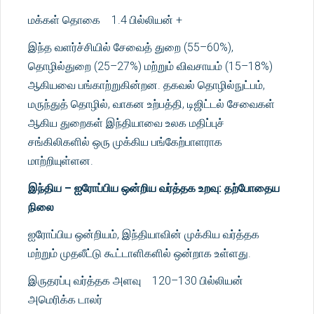
மக்கள் தொகை 1.4 பில்லியன் +
இந்த வளர்ச்சியில் சேவைத் துறை (55–60%),
தொழில்துறை (25–27%) மற்றும் விவசாயம் (15–18%)
ஆகியவை பங்காற்றுகின்றன. தகவல் தொழில்நுட்பம்,
மருந்துத் தொழில், வாகன உற்பத்தி, டிஜிட்டல் சேவைகள்
ஆகிய துறைகள் இந்தியாவை உலக மதிப்புச்
சங்கிலிகளில் ஒரு முக்கிய பங்கேற்பாளராக
மாற்றியுள்ளன.
இந்திய – ஐரோப்பிய ஒன்றிய வர்த்தக உறவு: தற்போதைய
நிலை
ஐரோப்பிய ஒன்றியம், இந்தியாவின் முக்கிய வர்த்தக
மற்றும் முதலீட்டு கூட்டாளிகளில் ஒன்றாக உள்ளது.
இருதரப்பு வர்த்தக அளவு 120–130 பில்லியன்
அமெரிக்க டாலர்